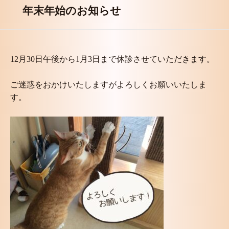
年末年始のお知らせ
12月30日午後から1月3日まで休診させていただきます。
ご迷惑をおかけいたしますがよろしくお願いいたしま
す。