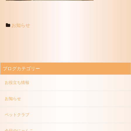
お知らせ
ブログカテゴリー
お役立ち情報
お知らせ
ペットクラブ
今日のにゃんこ