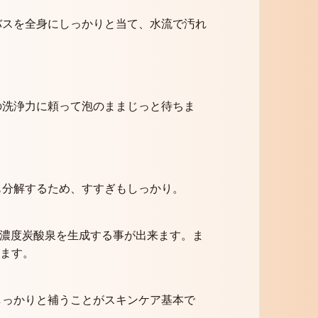
バスを全身にしっかりと当て、水流で汚れ
の洗浄力に頼って泡のままじっと待ちま
も分解するため、すすぎもしっかり。
高濃度炭酸泉を生成する事が出来ます。ま
えます。
しっかりと補うことがスキンケア基本で