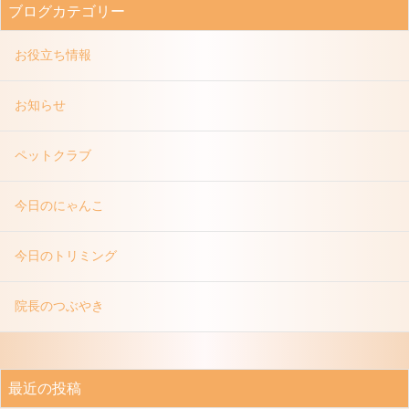
ブログカテゴリー
お役立ち情報
お知らせ
ペットクラブ
今日のにゃんこ
今日のトリミング
院長のつぶやき
最近の投稿