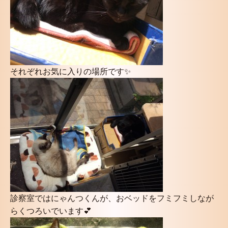
それぞれお気に入りの場所です✨
診察室ではにゃんつくんが、おベッドをフミフミしなが
らくつろいでいます💕