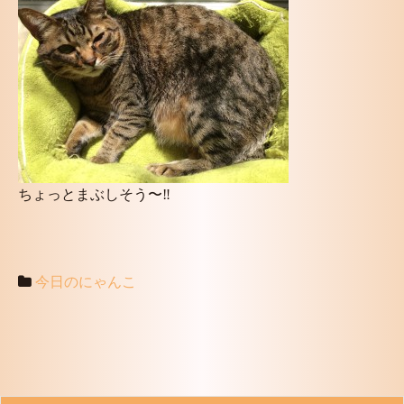
ちょっとまぶしそう〜‼️
今日のにゃんこ