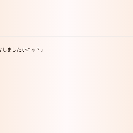
はしましたかにゃ？」