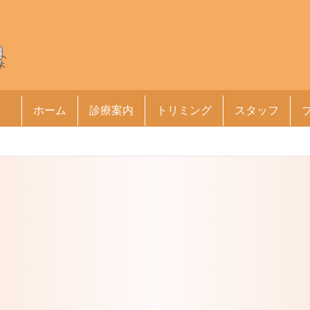
ホーム
診療案内
トリミング
スタッフ