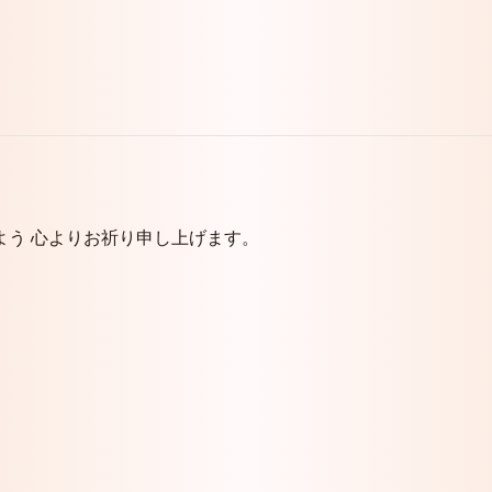
よう 心よりお祈り申し上げます。