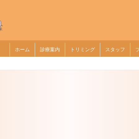
ホーム
診療案内
トリミング
スタッフ