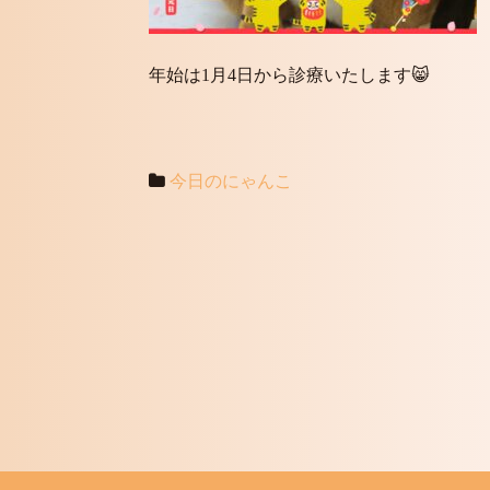
年始は1月4日から診療いたします😸
今日のにゃんこ