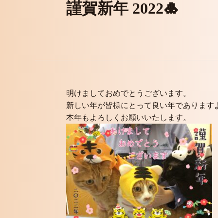
謹賀新年 2022🎍
明けましておめでとうございます。
新しい年が皆様にとって良い年であります
本年もよろしくお願いいたします。