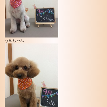
うめちゃん