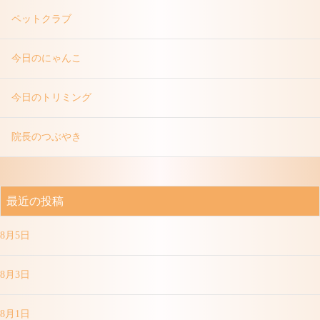
ペットクラブ
今日のにゃんこ
今日のトリミング
院長のつぶやき
最近の投稿
8月5日
8月3日
8月1日