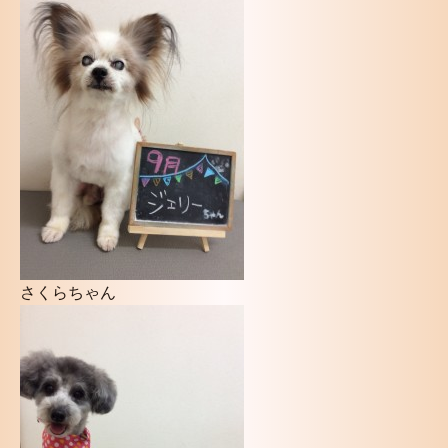
さくらちゃん