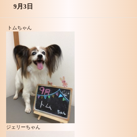
9月3日
トムちゃん
ジェリーちゃん