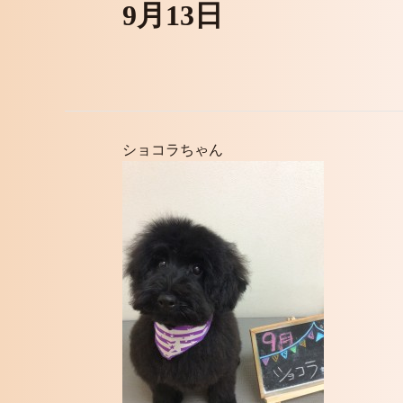
9月13日
ショコラちゃん