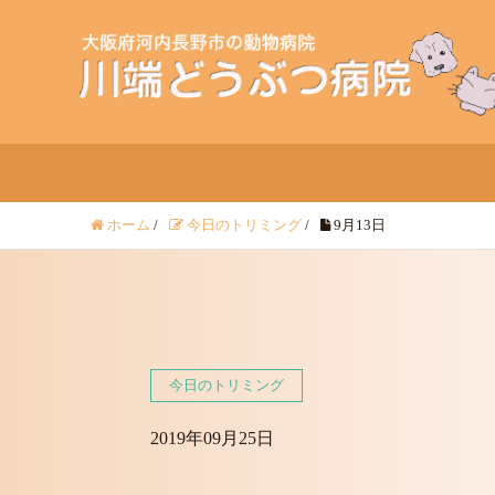
ホーム
/
今日のトリミング
/
9月13日
今日のトリミング
2019年09月25日