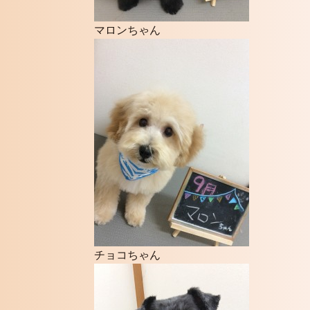
マロンちゃん
チョコちゃん