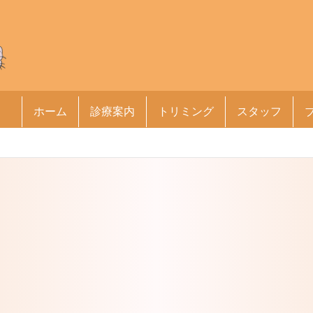
ホーム
診療案内
トリミング
スタッフ