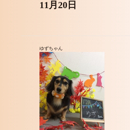
11月20日
ゆずちゃん