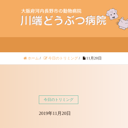
ホーム
/
今日のトリミング
/
11月20日
今日のトリミング
2019年11月20日