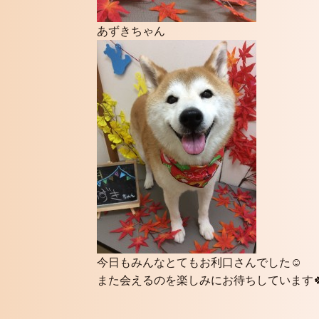
あずきちゃん
今日もみんなとてもお利口さんでした☺️
また会えるのを楽しみにお待ちしています