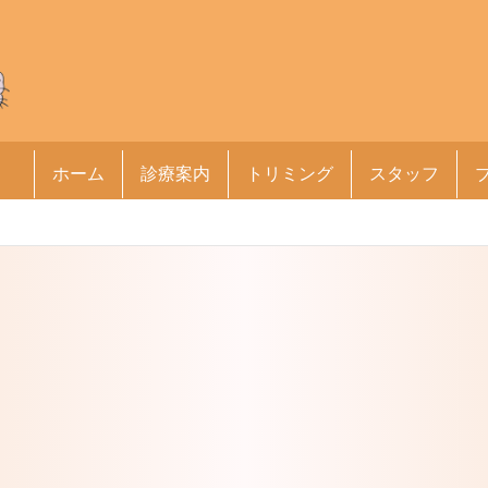
ホーム
診療案内
トリミング
スタッフ