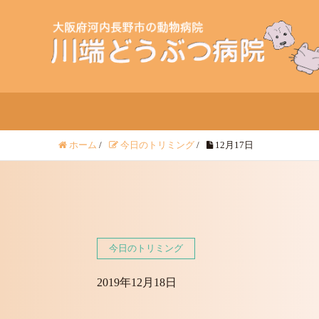
ホーム
/
今日のトリミング
/
12月17日
今日のトリミング
2019年12月18日