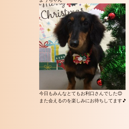
今日もみんなとてもお利口さんでした😊
また会えるのを楽しみにお待ちしてます🎵