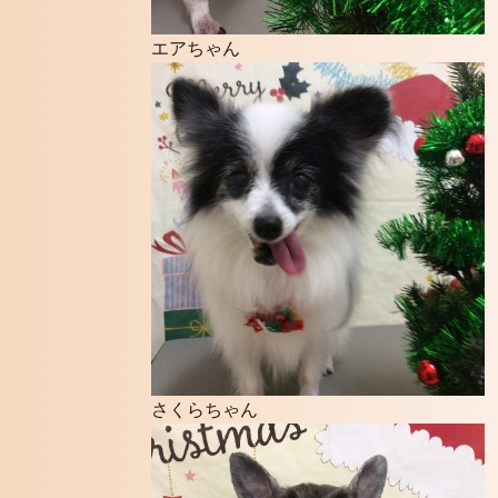
エアちゃん
さくらちゃん