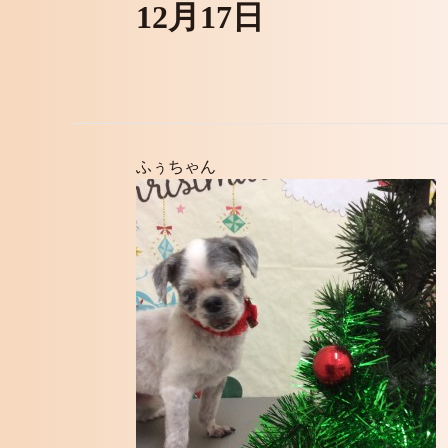
12月17日
ふぅちゃん