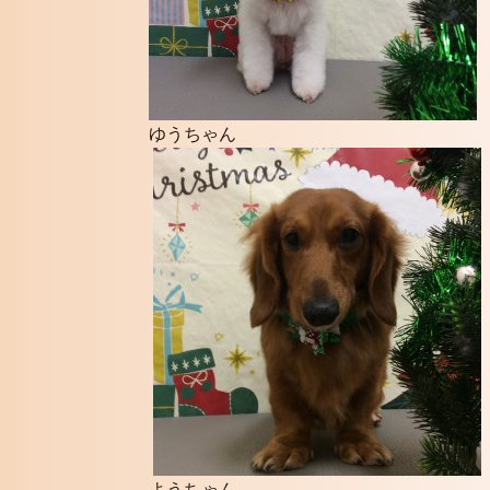
ゆうちゃん
ようちゃん