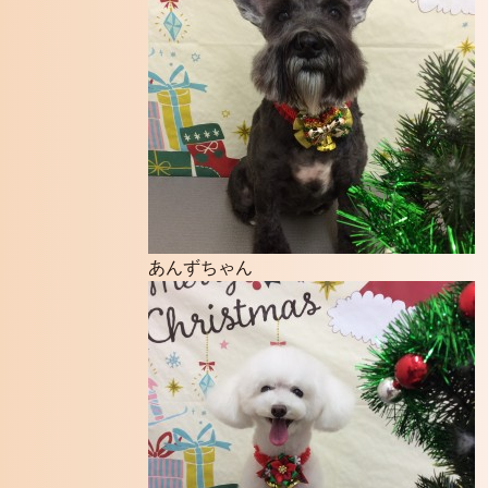
あんずちゃん