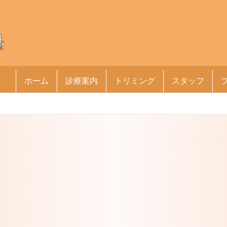
ホーム
診療案内
トリミング
スタッフ