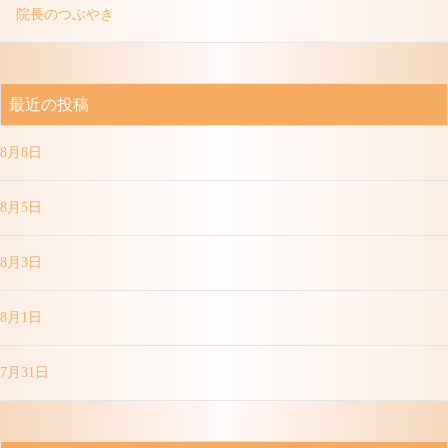
院長のつぶやき
最近の投稿
8月8日
8月5日
8月3日
8月1日
7月31日