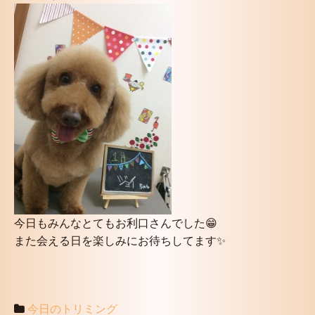
今日もみんなとてもお利口さんでした😁
また会える日を楽しみにお待ちしてます✨
今日のトリミング