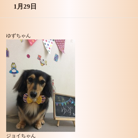
1月29日
ゆずちゃん
ジョイちゃん