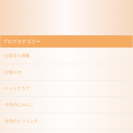
ブログカテゴリー
お役立ち情報
お知らせ
ペットクラブ
今日のにゃんこ
今日のトリミング