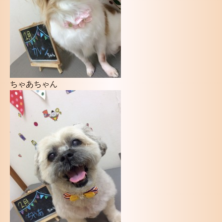
ちゃあちゃん