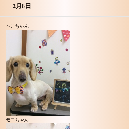
2月8日
ぺこちゃん
モコちゃん