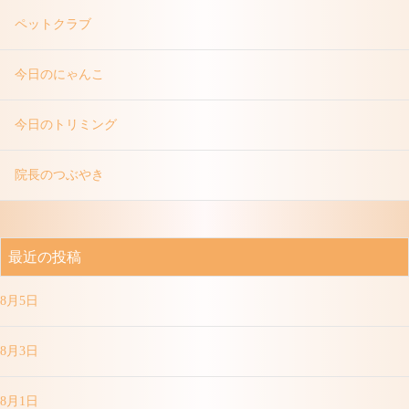
ペットクラブ
今日のにゃんこ
今日のトリミング
院長のつぶやき
最近の投稿
8月5日
8月3日
8月1日