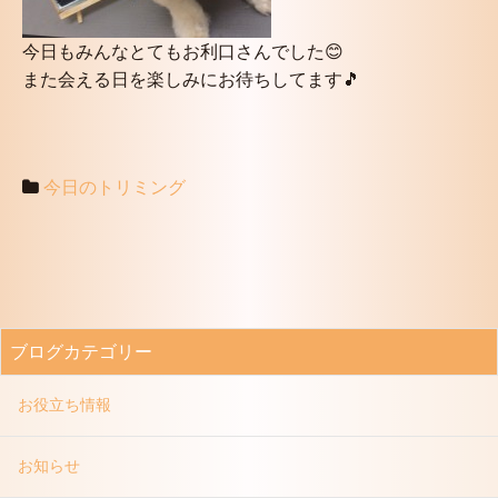
今日もみんなとてもお利口さんでした😊
また会える日を楽しみにお待ちしてます🎵
今日のトリミング
ブログカテゴリー
お役立ち情報
お知らせ