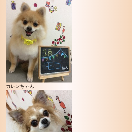
カレンちゃん