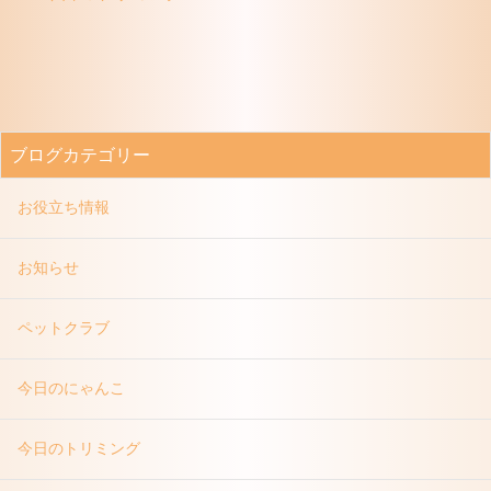
ブログカテゴリー
お役立ち情報
お知らせ
ペットクラブ
今日のにゃんこ
今日のトリミング