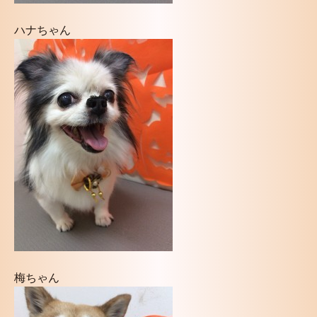
ハナちゃん
梅ちゃん