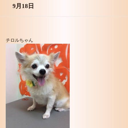
9月18日
チロルちゃん