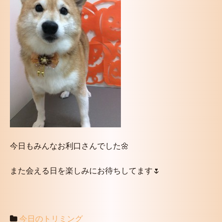
今日もみんなお利口さんでした🌼
また会える日を楽しみにお待ちしてます🌷
今日のトリミング