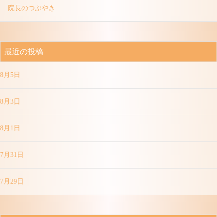
院長のつぶやき
最近の投稿
8月5日
8月3日
8月1日
7月31日
7月29日