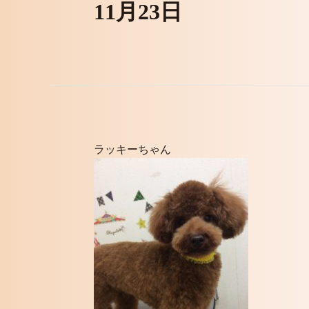
11月23日
ラッキーちゃん