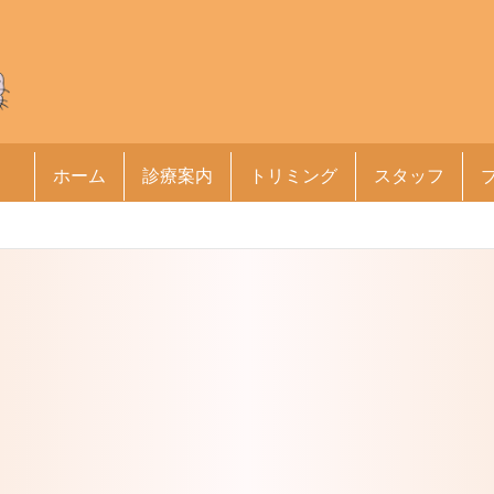
ホーム
診療案内
トリミング
スタッフ