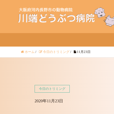
ホーム
/
今日のトリミング
/
11月23日
今日のトリミング
2020年11月23日