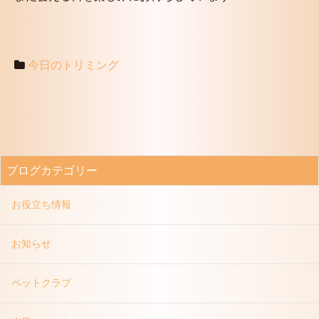
今日のトリミング
ブログカテゴリー
お役立ち情報
お知らせ
ペットクラブ