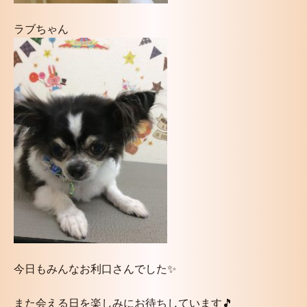
ラブちゃん
今日もみんなお利口さんでした✨
また会える日を楽しみにお待ちしています🎵