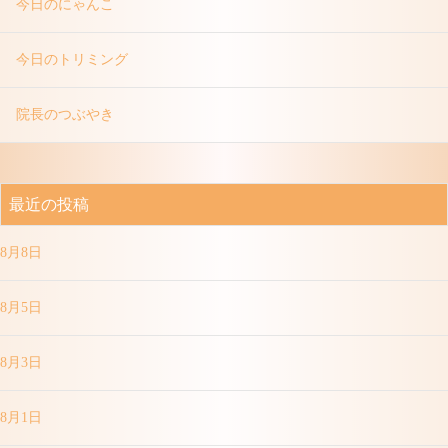
今日のにゃんこ
今日のトリミング
院長のつぶやき
最近の投稿
8月8日
8月5日
8月3日
8月1日