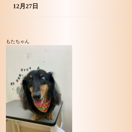
12月27日
もたちゃん