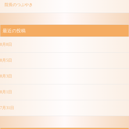
院長のつぶやき
最近の投稿
8月8日
8月5日
8月3日
8月1日
7月31日