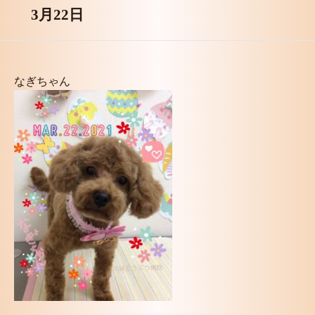
3月22日
なぎちゃん