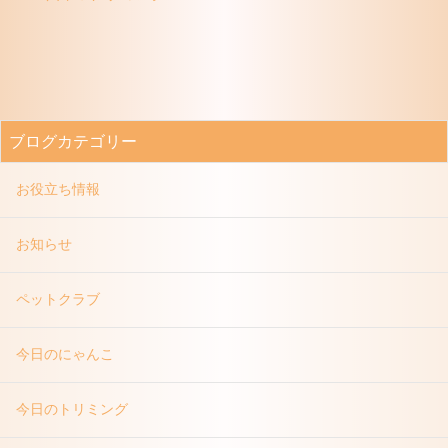
ブログカテゴリー
お役立ち情報
お知らせ
ペットクラブ
今日のにゃんこ
今日のトリミング