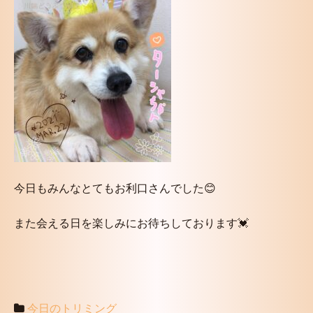
今日もみんなとてもお利口さんでした😊
また会える日を楽しみにお待ちしております💓
今日のトリミング