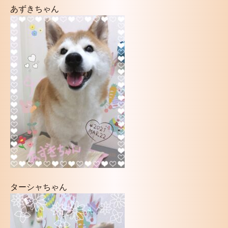
あずきちゃん
ターシャちゃん