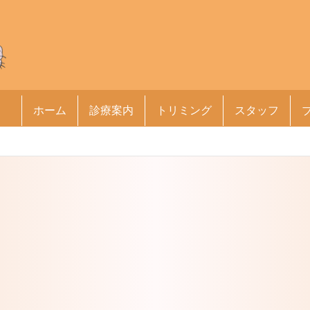
ホーム
診療案内
トリミング
スタッフ