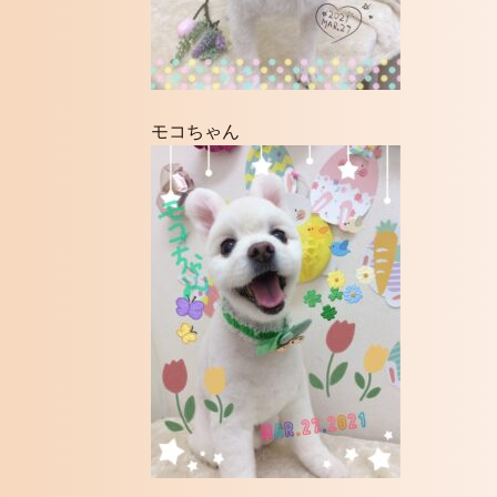
モコちゃん