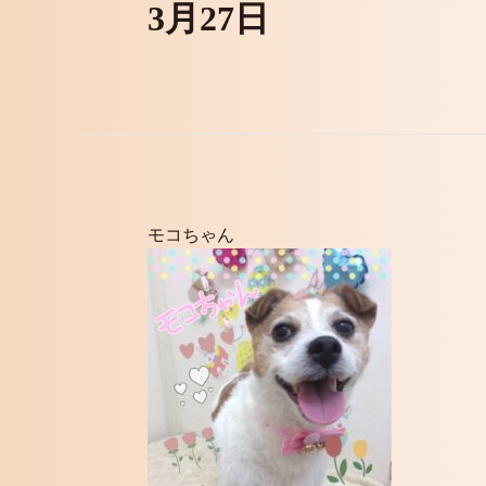
3月27日
モコちゃん