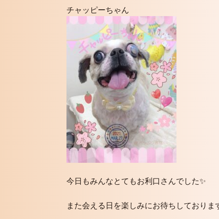
チャッピーちゃん
今日もみんなとてもお利口さんでした✨
また会える日を楽しみにお待ちしております