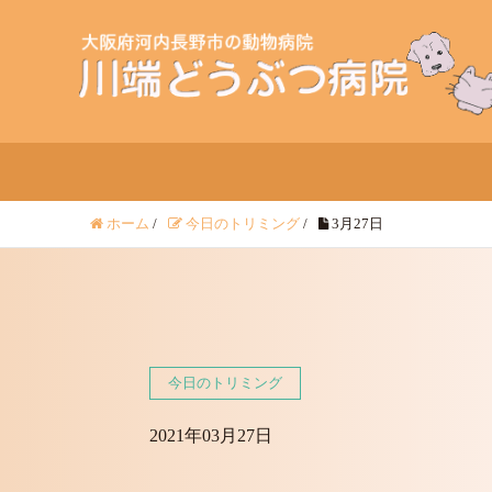
ホーム
/
今日のトリミング
/
3月27日
今日のトリミング
2021年03月27日