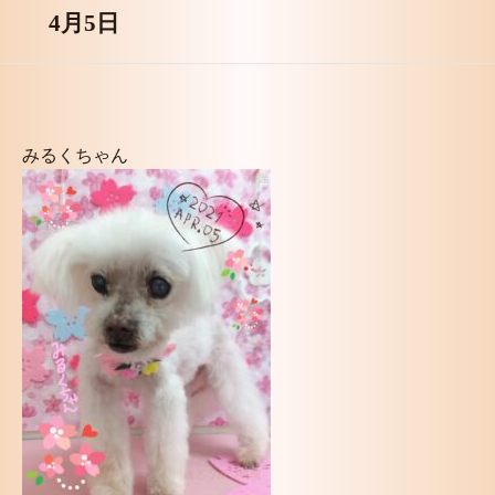
4月5日
みるくちゃん