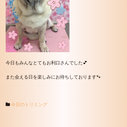
今日もみんなとてもお利口さんでした💕
また会える日を楽しみにお待ちしております🐾
今日のトリミング