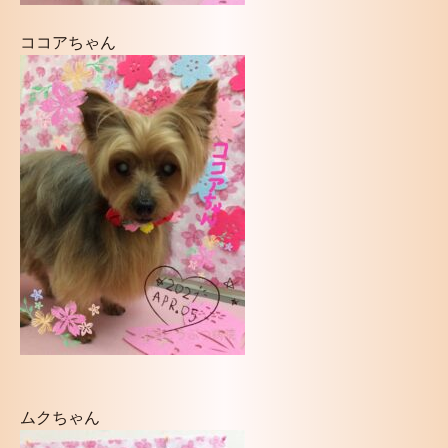
ココアちゃん
ムクちゃん