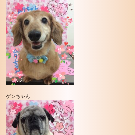
ゲンちゃん