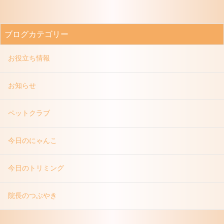
ブログカテゴリー
お役立ち情報
お知らせ
ペットクラブ
今日のにゃんこ
今日のトリミング
院長のつぶやき