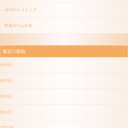
今日のトリミング
院長のつぶやき
最近の投稿
8月8日
8月5日
8月3日
8月1日
7月31日