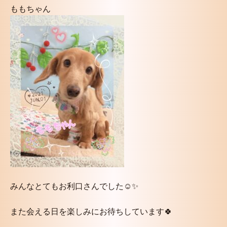
ももちゃん
みんなとてもお利口さんでした☺️✨
また会える日を楽しみにお待ちしています🍀