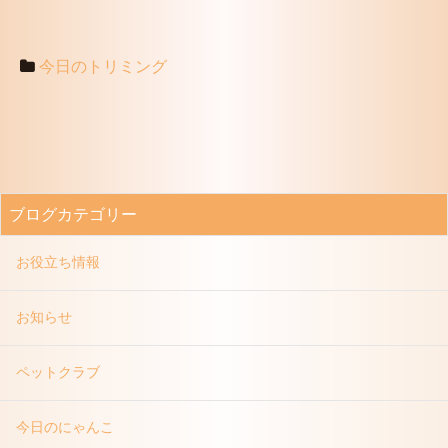
今日のトリミング
ブログカテゴリー
お役立ち情報
お知らせ
ペットクラブ
今日のにゃんこ