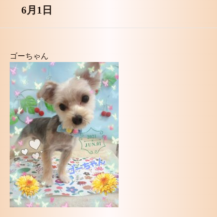
6月1日
ゴーちゃん