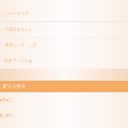
ペットクラブ
今日のにゃんこ
今日のトリミング
院長のつぶやき
最近の投稿
8月8日
8月5日