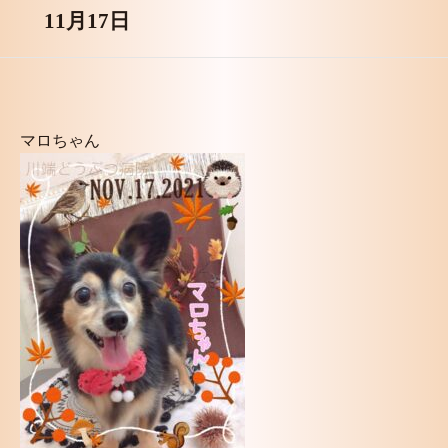
11月17日
マロちゃん