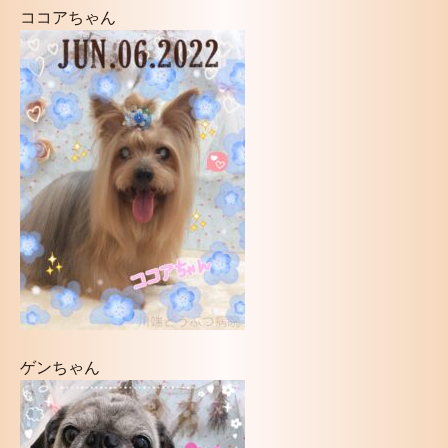
ココアちゃん
ゲンちゃん