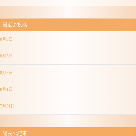
最近の投稿
8月8日
8月5日
8月3日
8月1日
7月31日
過去の記事