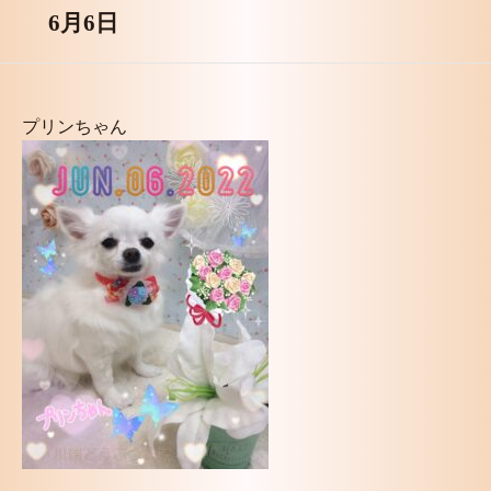
6月6日
プリンちゃん