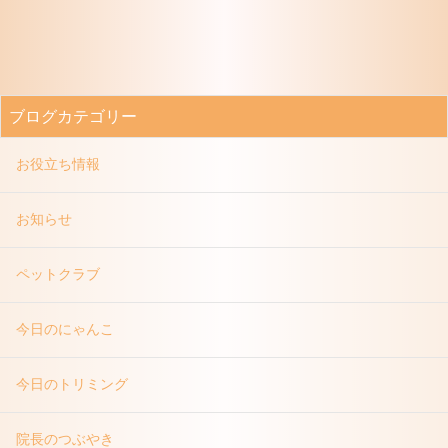
ブログカテゴリー
お役立ち情報
お知らせ
ペットクラブ
今日のにゃんこ
今日のトリミング
院長のつぶやき