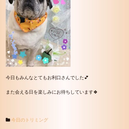
今日もみんなとてもお利口さんでした💕
また会える日を楽しみにお待ちしています🍀
今日のトリミング