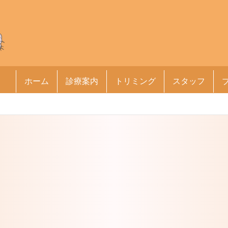
ホーム
診療案内
トリミング
スタッフ