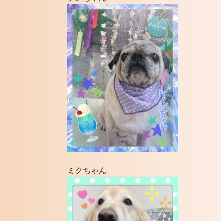
ミクちゃん