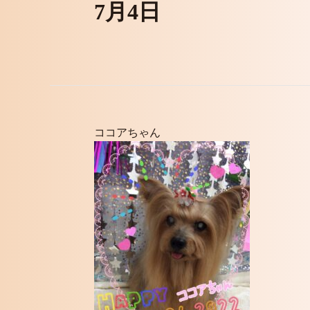
7月4日
ココアちゃん