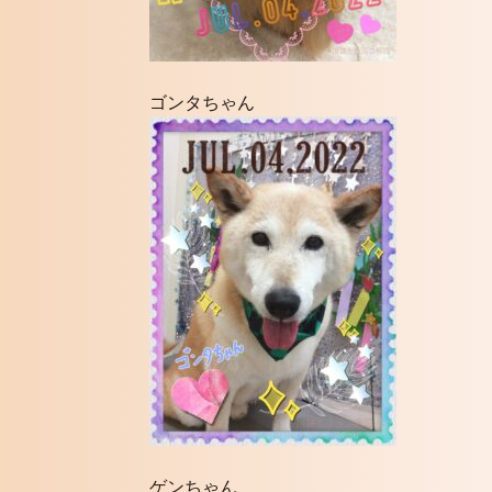
ゴンタちゃん
ゲンちゃん