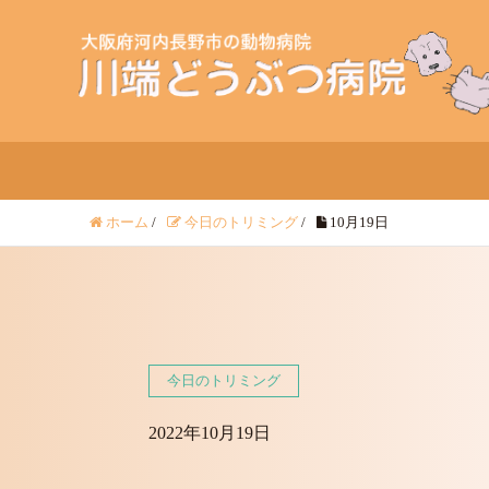
ホーム
/
今日のトリミング
/
10月19日
今日のトリミング
2022年10月19日