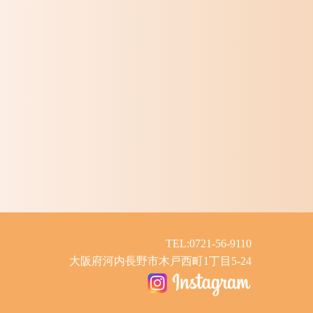
TEL:0721-56-9110
大阪府河内長野市木戸西町1丁目5-24