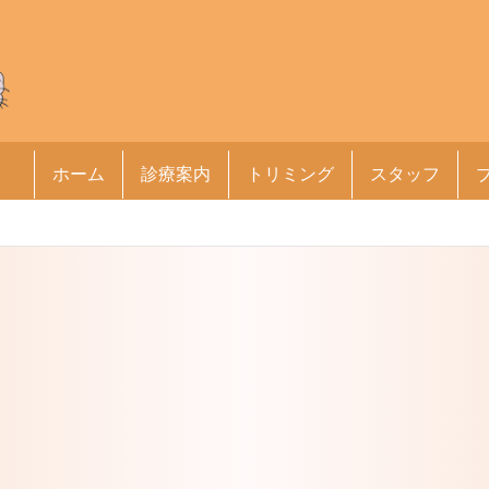
ホーム
診療案内
トリミング
スタッフ