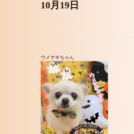
10月19日
ウメヤキちゃん