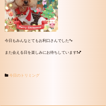
今日もみんなとてもお利口さんでした🐾
また会える日を楽しみにお待ちしています❗️💕
今日のトリミング