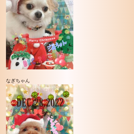
なぎちゃん