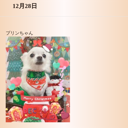
12月28日
プリンちゃん