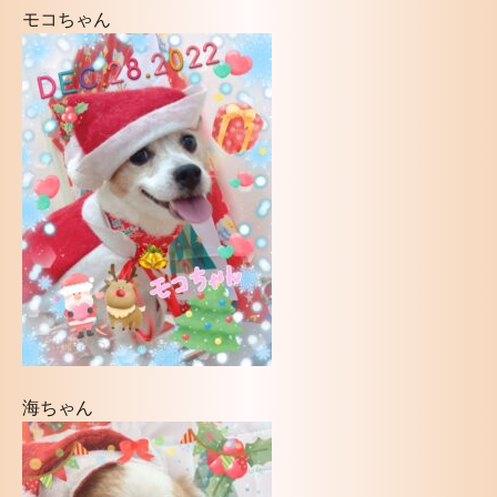
モコちゃん
海ちゃん