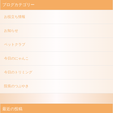
ブログカテゴリー
お役立ち情報
お知らせ
ペットクラブ
今日のにゃんこ
今日のトリミング
院長のつぶやき
最近の投稿