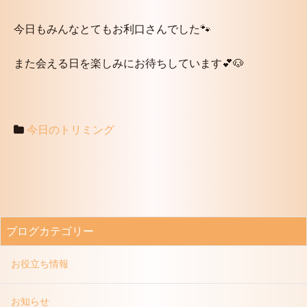
今日もみんなとてもお利口さんでした🐾
また会える日を楽しみにお待ちしています💕🐶
今日のトリミング
ブログカテゴリー
お役立ち情報
お知らせ