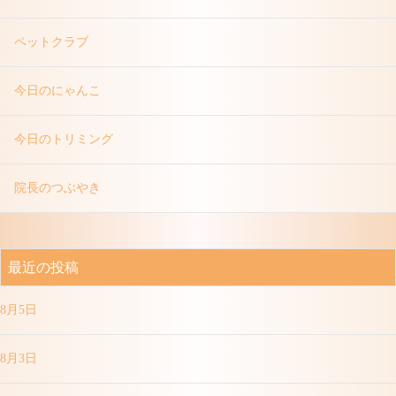
ペットクラブ
今日のにゃんこ
今日のトリミング
院長のつぶやき
最近の投稿
8月5日
8月3日