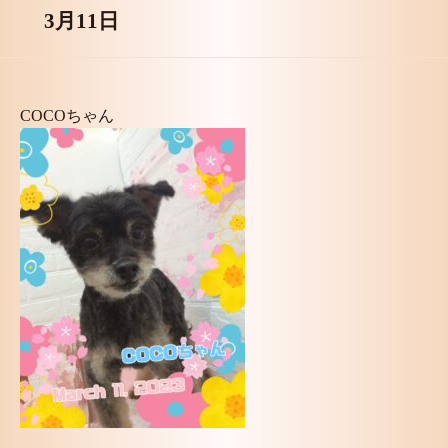
3月11日
COCOちゃん