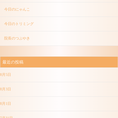
今日のにゃんこ
今日のトリミング
院長のつぶやき
最近の投稿
8月5日
8月3日
8月1日