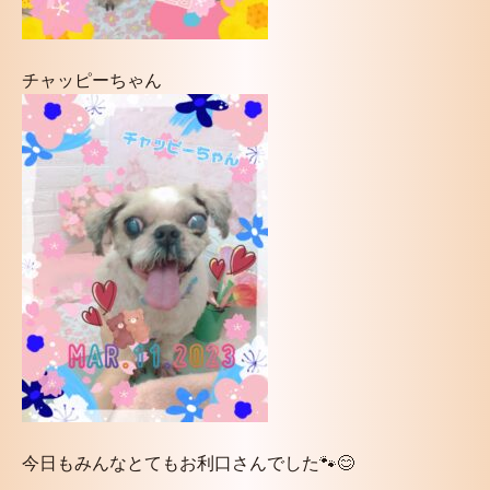
チャッピーちゃん
今日もみんなとてもお利口さんでした🐾😊