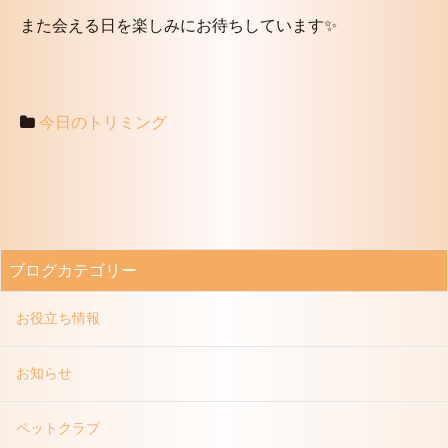
また会える日を楽しみにお待ちしています✨
今日のトリミング
ブログカテゴリー
お役立ち情報
お知らせ
ペットクラブ