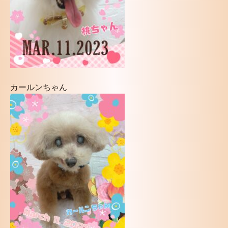
カールンちゃん