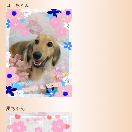
ローちゃん
麦ちゃん