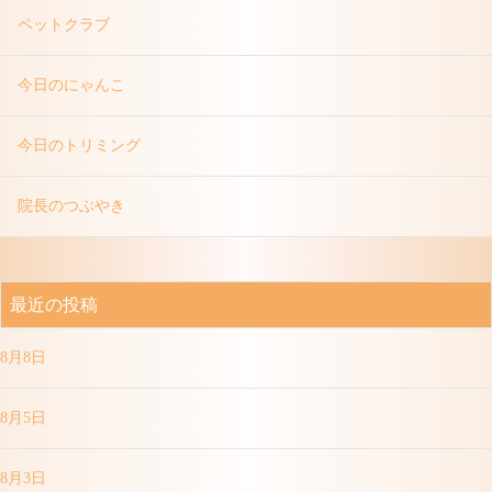
ペットクラブ
今日のにゃんこ
今日のトリミング
院長のつぶやき
最近の投稿
8月8日
8月5日
8月3日