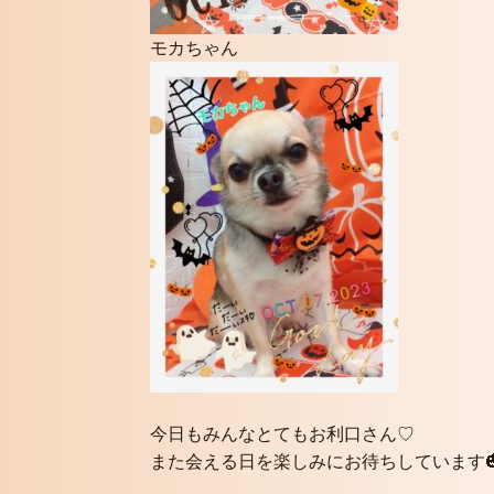
モカちゃん
今日もみんなとてもお利口さん♡
また会える日を楽しみにお待ちしています