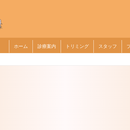
ホーム
診療案内
トリミング
スタッフ