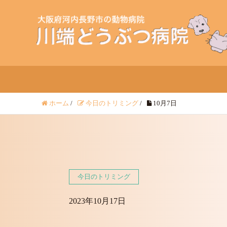
ホーム
/
今日のトリミング
/
10月7日
今日のトリミング
2023年10月17日