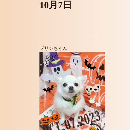
10月7日
プリンちゃん