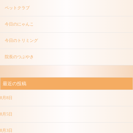
ペットクラブ
今日のにゃんこ
今日のトリミング
院長のつぶやき
最近の投稿
8月8日
8月5日
8月3日