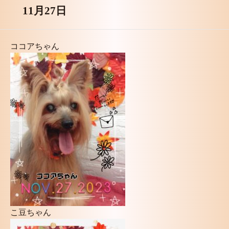
11月27日
ココアちゃん
こ豆ちゃん