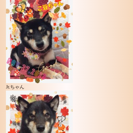
Jr.ちゃん