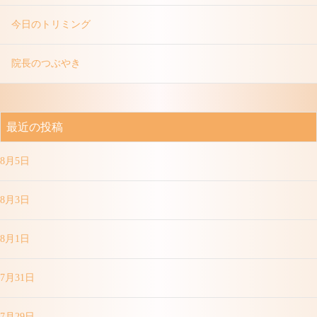
今日のトリミング
院長のつぶやき
最近の投稿
8月5日
8月3日
8月1日
7月31日
7月29日