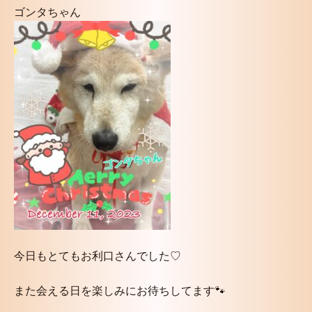
ゴンタちゃん
今日もとてもお利口さんでした♡
また会える日を楽しみにお待ちしてます🐾