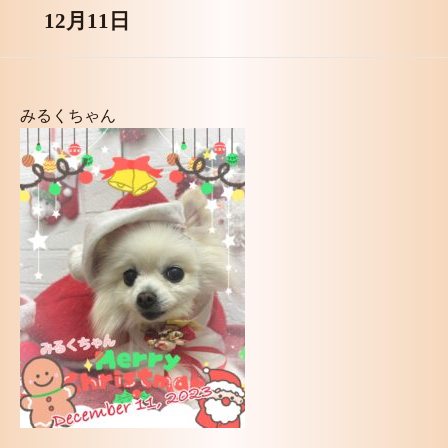
12月11日
みるくちゃん