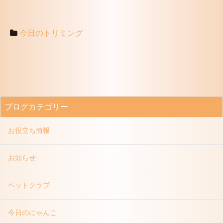
今日のトリミング
ブログカテゴリー
お役立ち情報
お知らせ
ペットクラブ
今日のにゃんこ