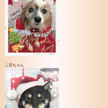
こ豆ちゃん