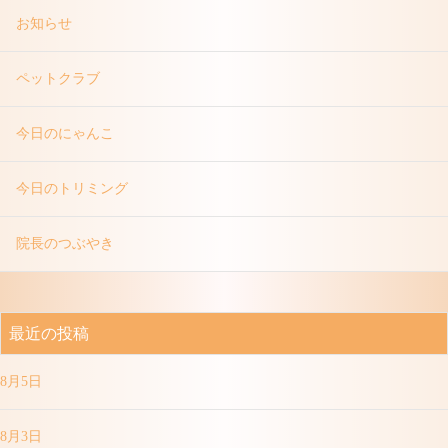
お知らせ
ペットクラブ
今日のにゃんこ
今日のトリミング
院長のつぶやき
最近の投稿
8月5日
8月3日