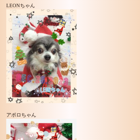
LEONちゃん
アポロちゃん