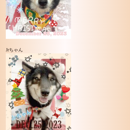
Jrちゃん