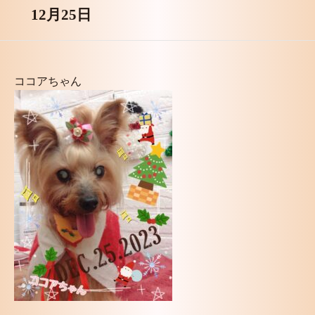
12月25日
ココアちゃん