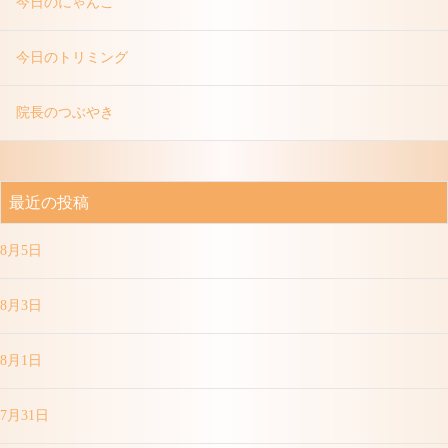
今日のにゃんこ
今日のトリミング
院長のつぶやき
最近の投稿
8月5日
8月3日
8月1日
7月31日