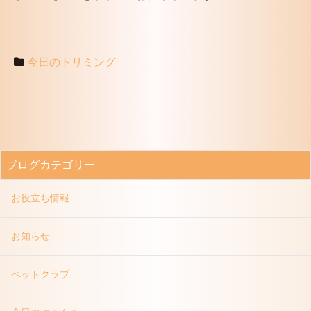
今日のトリミング
ブログカテゴリー
お役立ち情報
お知らせ
ペットクラブ