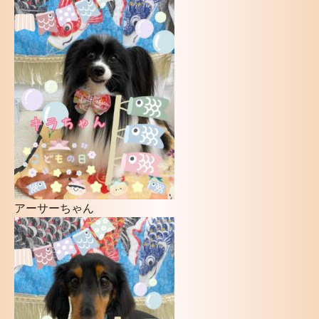
アーサーちゃん