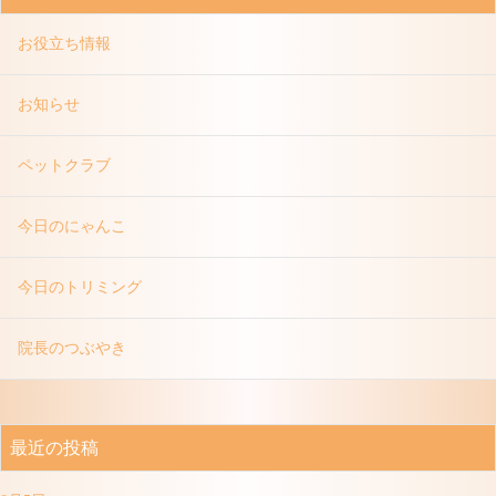
お役立ち情報
お知らせ
ペットクラブ
今日のにゃんこ
今日のトリミング
院長のつぶやき
最近の投稿