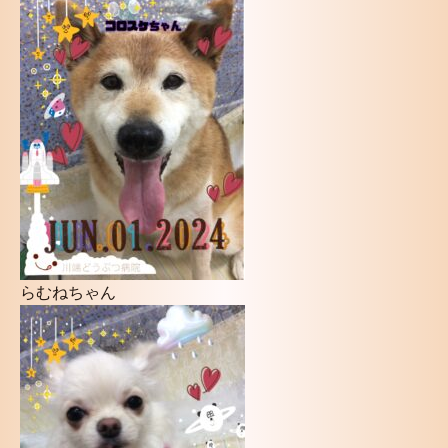
らむねちゃん