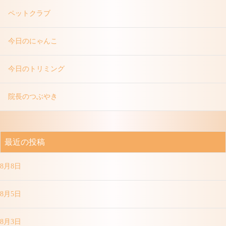
ペットクラブ
今日のにゃんこ
今日のトリミング
院長のつぶやき
最近の投稿
8月8日
8月5日
8月3日