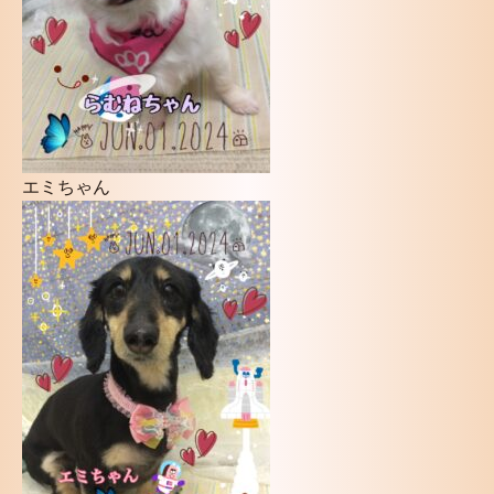
エミちゃん