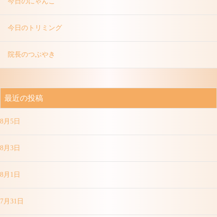
今日のにゃんこ
今日のトリミング
院長のつぶやき
最近の投稿
8月5日
8月3日
8月1日
7月31日