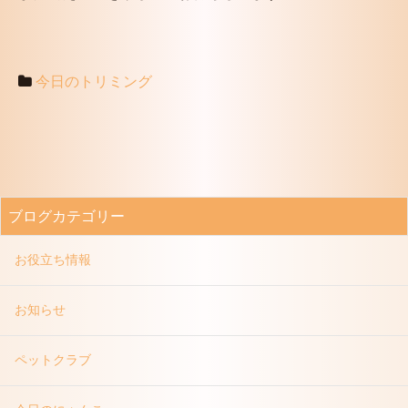
今日のトリミング
ブログカテゴリー
お役立ち情報
お知らせ
ペットクラブ