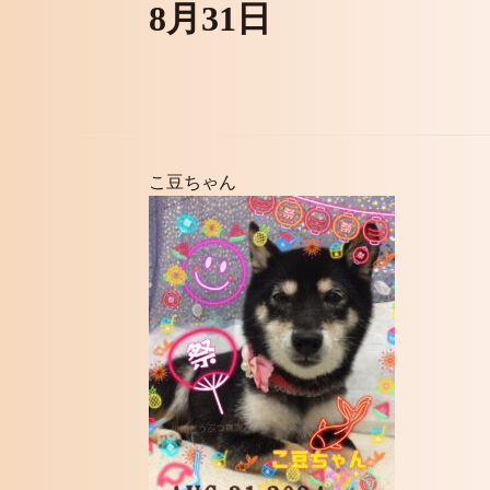
8月31日
こ豆ちゃん