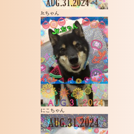
Jr.ちゃん
にこちゃん