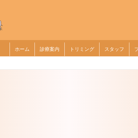
ホーム
診療案内
トリミング
スタッフ