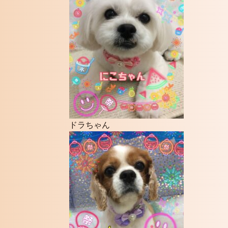
ドラちゃん