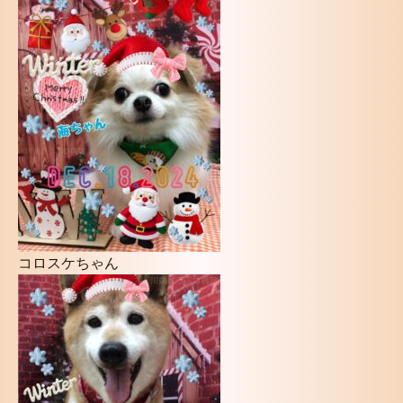
コロスケちゃん