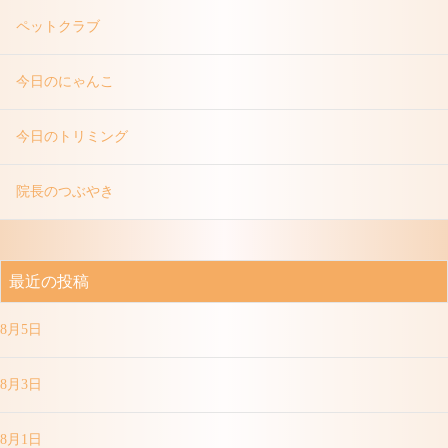
ペットクラブ
今日のにゃんこ
今日のトリミング
院長のつぶやき
最近の投稿
8月5日
8月3日
8月1日