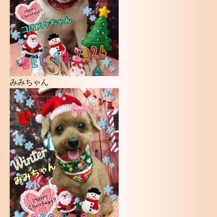
みみちゃん