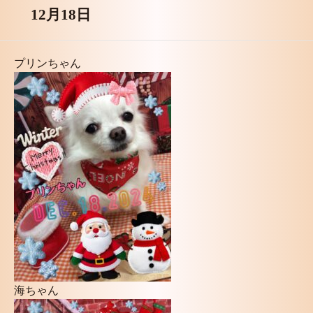
12月18日
プリンちゃん
海ちゃん