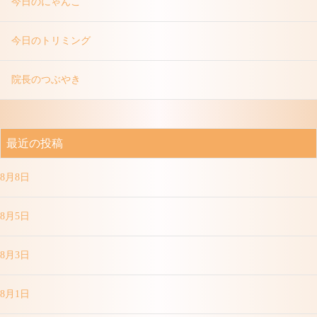
今日のにゃんこ
今日のトリミング
院長のつぶやき
最近の投稿
8月8日
8月5日
8月3日
8月1日