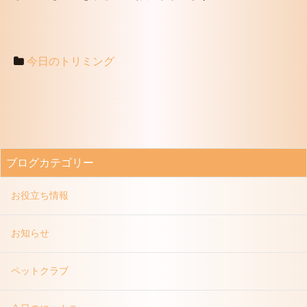
今日のトリミング
ブログカテゴリー
お役立ち情報
お知らせ
ペットクラブ